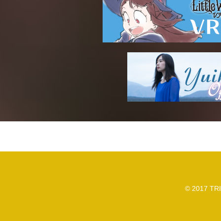
© 2017